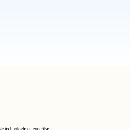
te technologie en expertise.