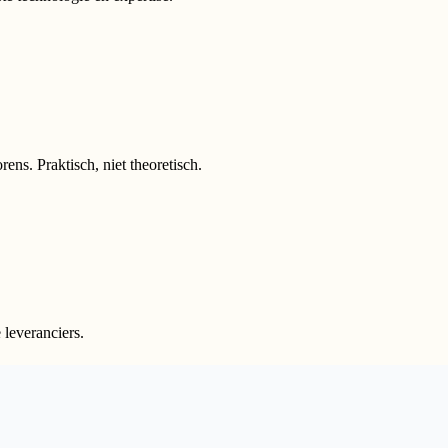
ns. Praktisch, niet theoretisch.
leveranciers.