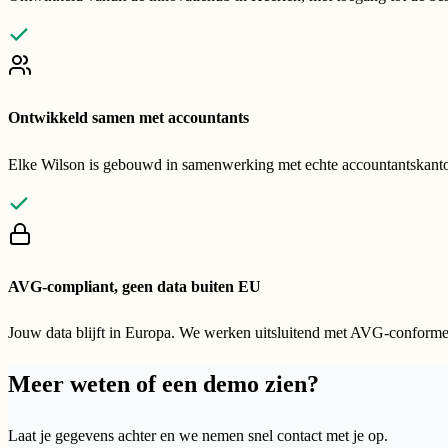
Ontwikkeld samen met accountants
Elke Wilson is gebouwd in samenwerking met echte accountantskantore
AVG-compliant, geen data buiten EU
Jouw data blijft in Europa. We werken uitsluitend met AVG-conforme 
Meer weten of een
demo
zien?
Laat je gegevens achter en we nemen snel contact met je op.